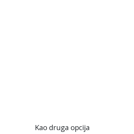
Kao druga opcija