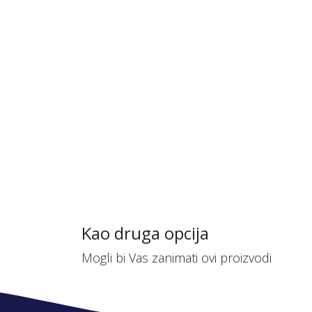
Kao druga opcija
Mogli bi Vas zanimati ovi proizvodi