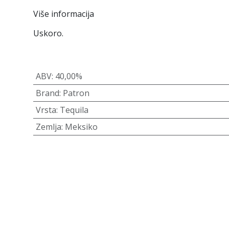
Više informacija
Uskoro.
ABV
:
40,00%
Brand
:
Patron
Vrsta
:
Tequila
Zemlja
:
Meksiko