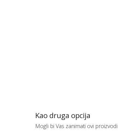
Kao druga opcija
Mogli bi Vas zanimati ovi proizvodi