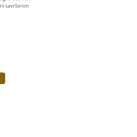
ini savršenim