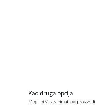
Kao druga opcija
Mogli bi Vas zanimati ovi proizvodi