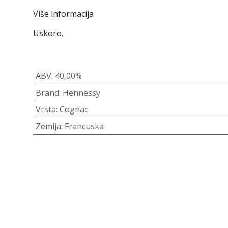
Više informacija
Uskoro.
ABV
:
40,00%
Brand
:
Hennessy
Vrsta
:
Cognac
Zemlja
:
Francuska