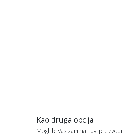
Kao druga opcija
Mogli bi Vas zanimati ovi proizvodi