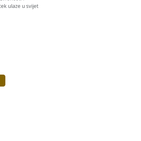
ek ulaze u svijet